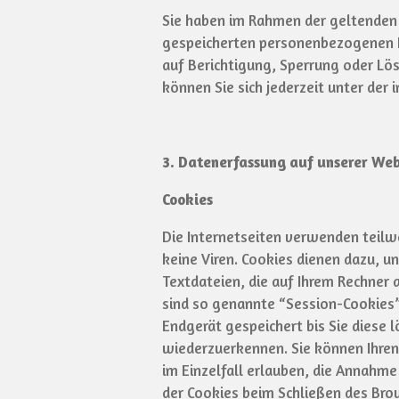
Sie haben im Rahmen der geltenden 
gespeicherten personenbezogenen D
auf Berichtigung, Sperrung oder L
können Sie sich jederzeit unter de
3. Datenerfassung auf unserer Web
Cookies
Die Internetseiten verwenden teilw
keine Viren. Cookies dienen dazu, u
Textdateien, die auf Ihrem Rechner
sind so genannte “Session-Cookies”
Endgerät gespeichert bis Sie diese 
wiederzuerkennen. Sie können Ihren
im Einzelfall erlauben, die Annahm
der Cookies beim Schließen des Brow