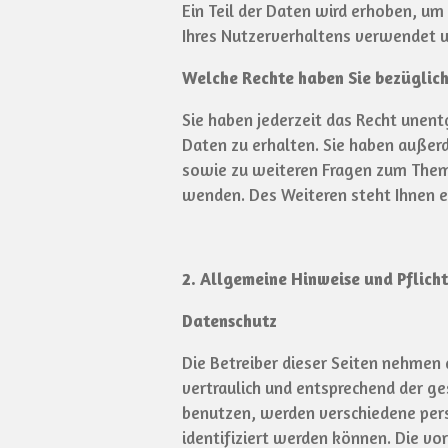
Ein Teil der Daten wird erhoben, um
Ihres Nutzerverhaltens verwendet 
Welche Rechte haben Sie bezüglich
Sie haben jederzeit das Recht unen
Daten zu erhalten. Sie haben außerd
sowie zu weiteren Fragen zum Them
wenden. Des Weiteren steht Ihnen e
2. Allgemeine Hinweise und Pflich
Datenschutz
Die Betreiber dieser Seiten nehmen
vertraulich und entsprechend der g
benutzen, werden verschiedene per
identifiziert werden können. Die vo