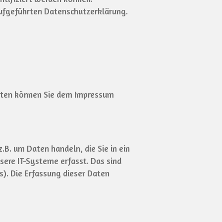
ufgeführten Datenschutzerklärung.
daten können Sie dem Impressum
.B. um Daten handeln, die Sie in ein
ere IT-Systeme erfasst. Das sind
s). Die Erfassung dieser Daten