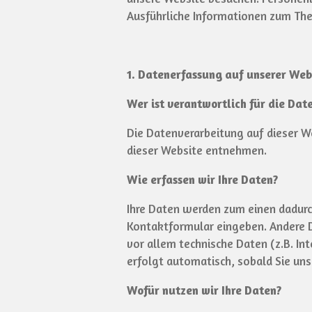
Ausführliche Informationen zum Th
1. Datenerfassung auf unserer Web
Wer ist verantwortlich für die Dat
Die Datenverarbeitung auf dieser W
dieser Website entnehmen.
Wie erfassen wir Ihre Daten?
Ihre Daten werden zum einen dadurch 
Kontaktformular eingeben. Andere D
vor allem technische Daten (z.B. In
erfolgt automatisch, sobald Sie uns
Wofür nutzen wir Ihre Daten?