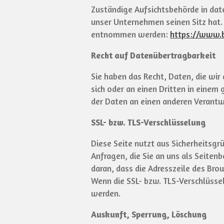
Zuständige Aufsichtsbehörde in dat
unser Unternehmen seinen Sitz hat
entnommen werden:
https://www.b
Recht auf Datenübertragbarkeit
Sie haben das Recht, Daten, die wir 
sich oder an einen Dritten in einem
der Daten an einen anderen Verantwo
SSL- bzw. TLS-Verschlüsselung
Diese Seite nutzt aus Sicherheitsgr
Anfragen, die Sie an uns als Seiten
daran, dass die Adresszeile des Bro
Wenn die SSL- bzw. TLS-Verschlüssel
werden.
Auskunft, Sperrung, Löschung