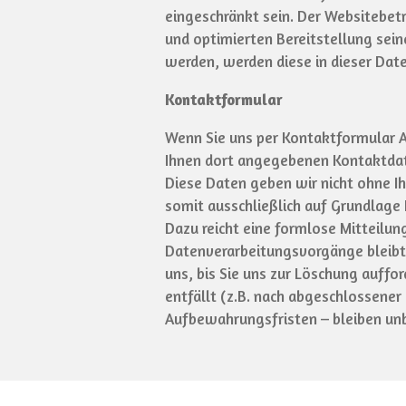
eingeschränkt sein. Der Websitebetr
und optimierten Bereitstellung sein
werden, werden diese in dieser Dat
Kontaktformular
Wenn Sie uns per Kontaktformular 
Ihnen dort angegebenen Kontaktdate
Diese Daten geben wir nicht ohne Ih
somit ausschließlich auf Grundlage I
Dazu reicht eine formlose Mitteilun
Datenverarbeitungsvorgänge bleibt
uns, bis Sie uns zur Löschung auffo
entfällt (z.B. nach abgeschlossene
Aufbewahrungsfristen – bleiben unb